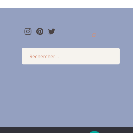
Instagram
Pinterest
Twitter