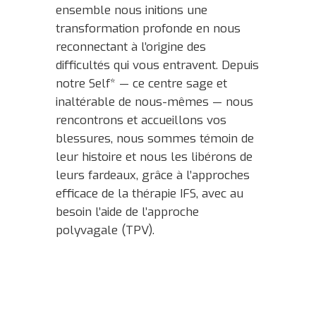
ensemble nous initions une
transformation profonde en nous
reconnectant à l’origine des
difficultés qui vous entravent. Depuis
notre Self* — ce centre sage et
inaltérable de nous-mêmes — nous
rencontrons et accueillons vos
blessures, nous sommes témoin de
leur histoire et nous les libérons de
leurs fardeaux, grâce à l’approches
efficace de la thérapie IFS, avec au
besoin l’aide de l’approche
polyvagale (TPV).