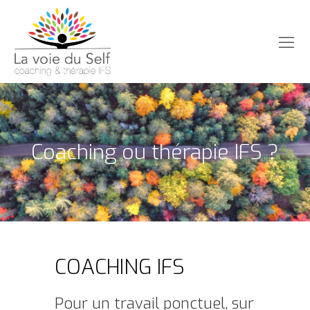
Coaching ou thérapie IFS ?
COACHING IFS
Pour un travail ponctuel, sur