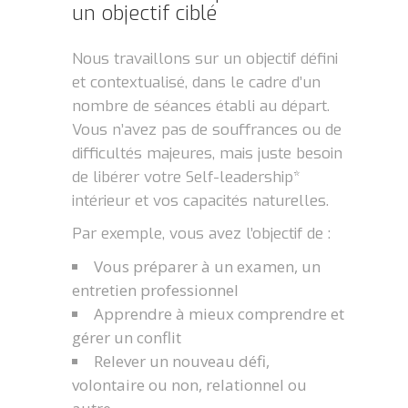
un objectif ciblé
Nous travaillons sur un objectif défini
et contextualisé, dans le cadre d’un
nombre de séances établi au départ.
Vous n’avez pas de souffrances ou de
difficultés majeures, mais juste besoin
de libérer votre Self-leadership*
intérieur et vos capacités naturelles.
Par exemple, vous avez l’objectif de :
Vous préparer à un examen, un
entretien professionnel
Apprendre à mieux comprendre et
gérer un conflit
Relever un nouveau défi,
volontaire ou non, relationnel ou