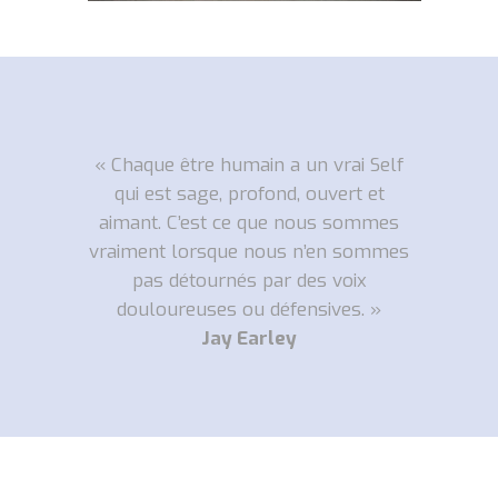
« Chaque être humain a un vrai Self
qui est sage, profond, ouvert et
aimant. C’est ce que nous sommes
vraiment lorsque nous n’en sommes
pas détournés par des voix
douloureuses ou défensives. »
Jay Earley