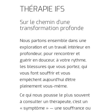
THÉRAPIE IFS
Sur le chemin d’une
transformation profonde
Nous partons ensemble dans une
exploration et un travail intérieur en
profondeur, pour rencontrer et
guérir en douceur, à votre rythme,
les blessures que vous portez, qui
vous font souffrir et vous
empêchent aujourd’hui d’être
pleinement vous-même.
Ce qui nous pousse le plus souvent
à consulter un thérapeute, c’est un
« symptôme » — une souffrance ou