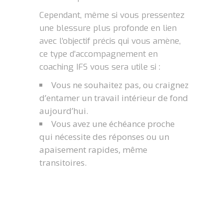
Cependant, même si vous pressentez
une blessure plus profonde en lien
avec l’objectif précis qui vous amène,
ce type d’accompagnement en
coaching IFS vous sera utile si :
Vous ne souhaitez pas, ou craignez
d’entamer un travail intérieur de fond
aujourd’hui.
Vous avez une échéance proche
qui nécessite des réponses ou un
apaisement rapides, même
transitoires.