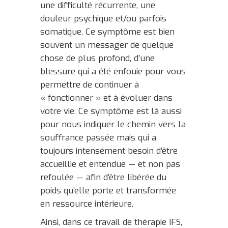
une difficulté récurrente, une
douleur psychique et/ou parfois
somatique. Ce symptôme est bien
souvent un messager de quelque
chose de plus profond, d’une
blessure qui a été enfouie pour vous
permettre de continuer à
« fonctionner » et à évoluer dans
votre vie. Ce symptôme est là aussi
pour nous indiquer le chemin vers la
souffrance passée mais qui a
toujours intensément besoin d’être
accueillie et entendue — et non pas
refoulée — afin d’être libérée du
poids qu’elle porte et transformée
en ressource intérieure.
Ainsi, dans ce travail de thérapie IFS,