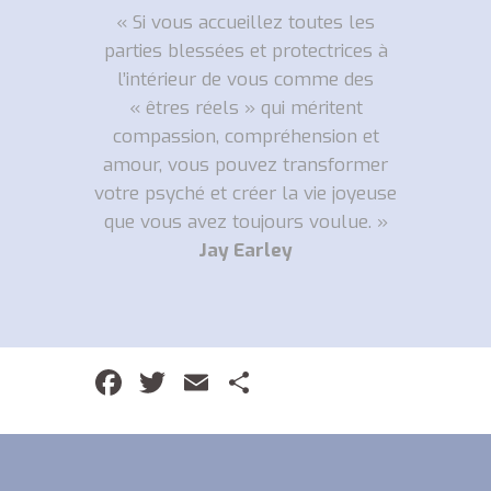
« Si vous accueillez toutes les
parties blessées et protectrices à
l’intérieur de vous comme des
« êtres réels » qui méritent
compassion, compréhension et
amour, vous pouvez transformer
votre psyché et créer la vie joyeuse
que vous avez toujours voulue. »
Jay Earley
Facebook
Twitter
Email
Partager