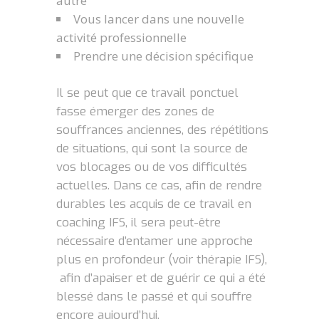
autre
Vous lancer dans une nouvelle
activité professionnelle
Prendre une décision spécifique
Il se peut que ce travail ponctuel
fasse émerger des zones de
souffrances anciennes, des répétitions
de situations, qui sont la source de
vos blocages ou de vos difficultés
actuelles. Dans ce cas, afin de rendre
durables les acquis de ce travail en
coaching IFS, il sera peut-être
nécessaire d’entamer une approche
plus en profondeur (voir thérapie IFS),
afin d’apaiser et de guérir ce qui a été
blessé dans le passé et qui souffre
encore aujourd’hui.