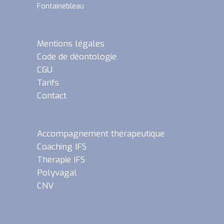
Fontainebleau
Mentions légales
Code de déontologie
CGU
Tarifs
Contact
Accompagnement thérapeutique
Coaching IFS
Thérapie IFS
Polyvagal
CNV